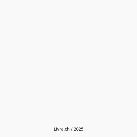
Livra.ch / 2025