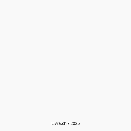
Livra.ch / 2025