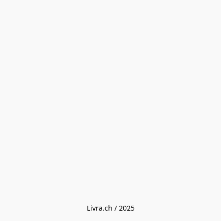
Livra.ch / 2025