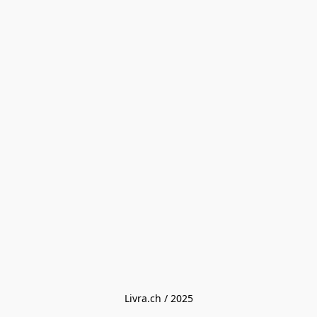
Livra.ch / 2025