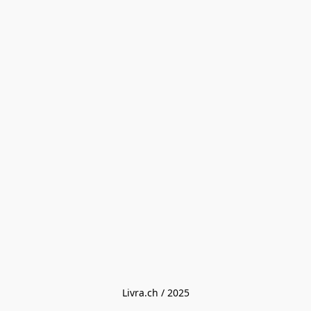
Livra.ch / 2025