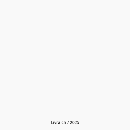
Livra.ch / 2025