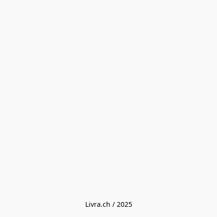
Livra.ch / 2025