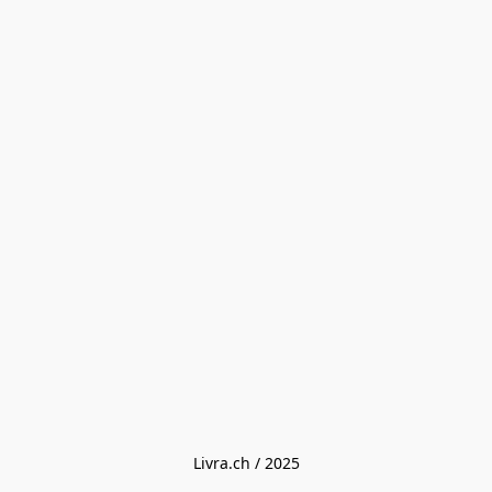
Livra.ch / 2025