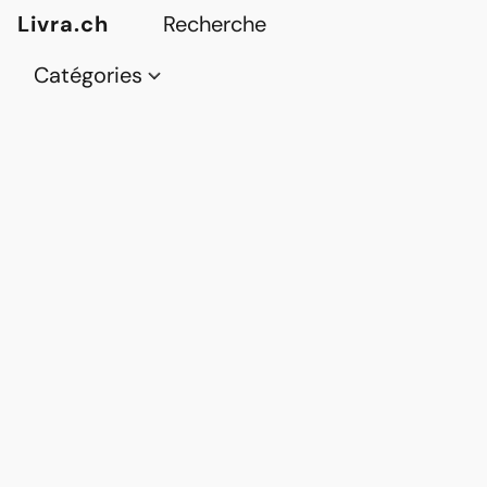
Livra.ch
Catégories