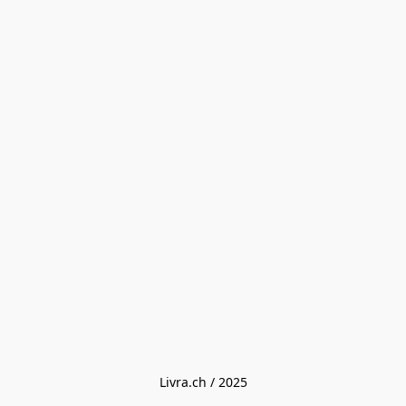
Livra.ch / 2025