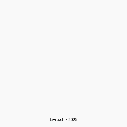
Livra.ch / 2025