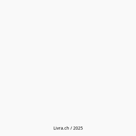
Livra.ch / 2025