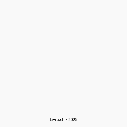
Livra.ch / 2025