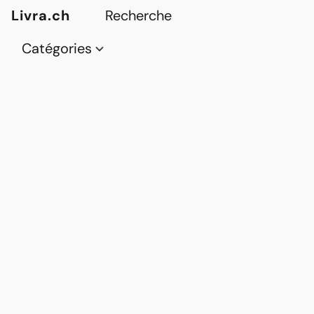
Livra.ch
Catégories