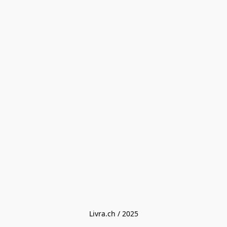
Livra.ch / 2025