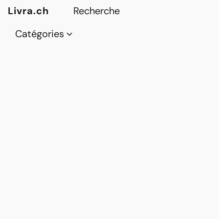
Livra.ch
Catégories