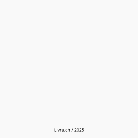
Livra.ch / 2025