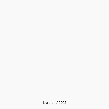
Livra.ch / 2025