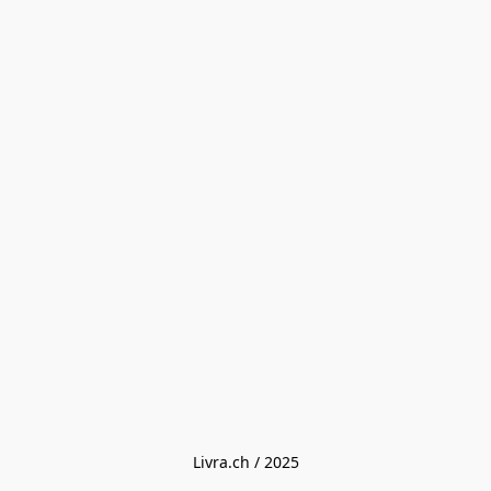
Livra.ch / 2025