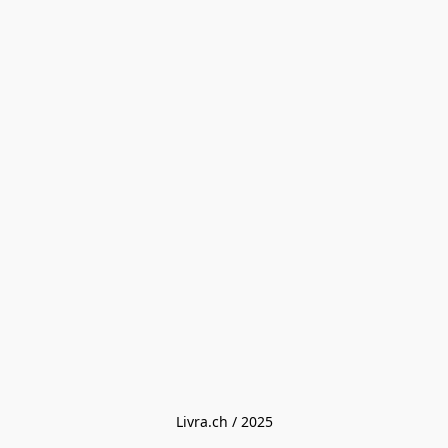
Livra.ch / 2025