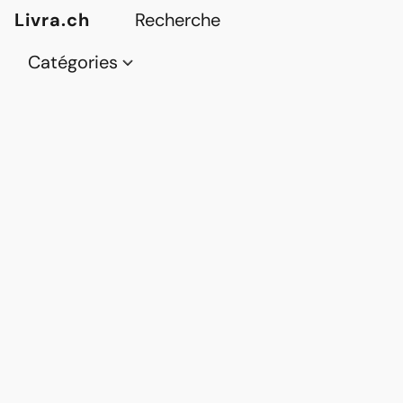
Livra.ch
Catégories