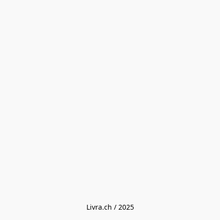
Livra.ch / 2025