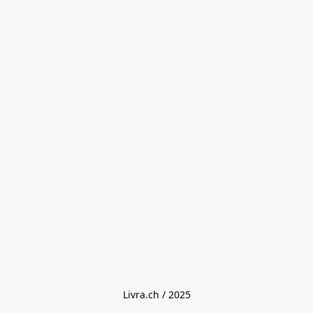
Livra.ch / 2025