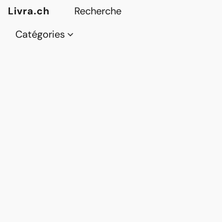
Livra.ch
Catégories