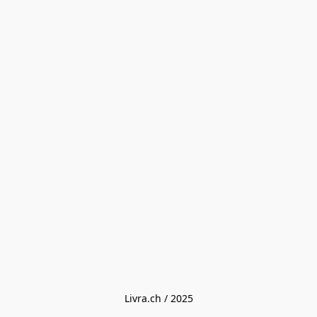
Livra.ch / 2025