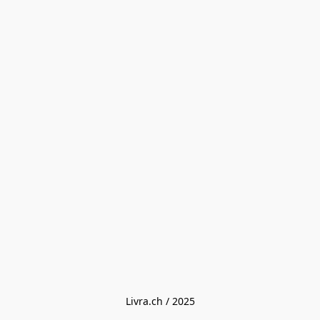
Livra.ch / 2025