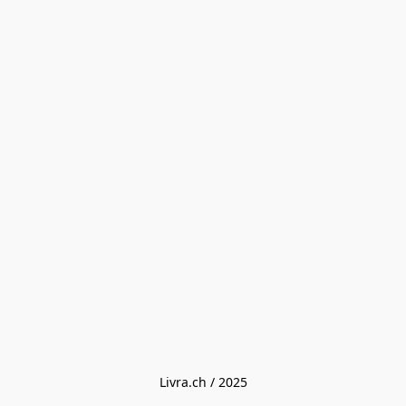
Livra.ch / 2025