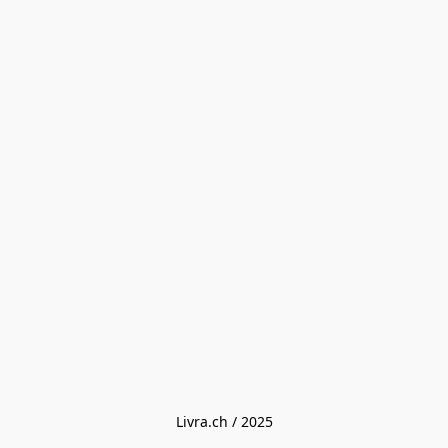
Livra.ch / 2025