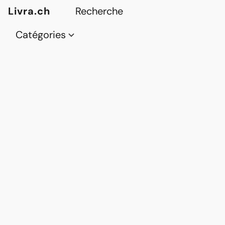
Livra.ch
Catégories