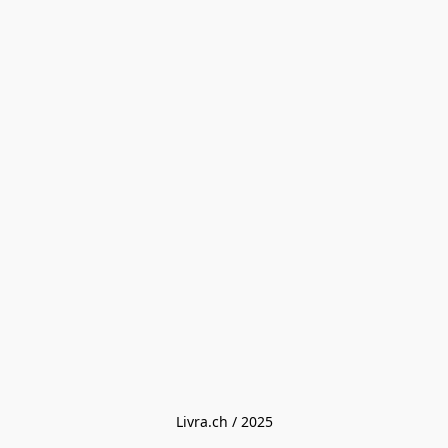
Livra.ch / 2025