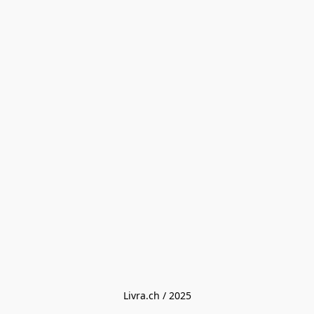
Livra.ch / 2025