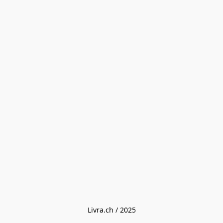
Livra.ch / 2025