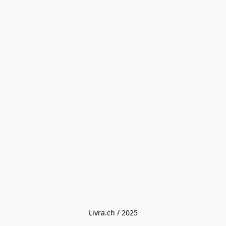
Livra.ch / 2025