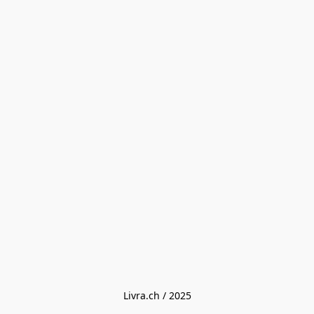
Livra.ch / 2025