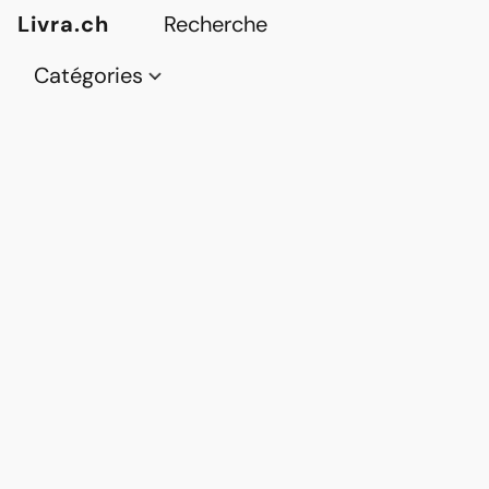
Livra.ch
Catégories