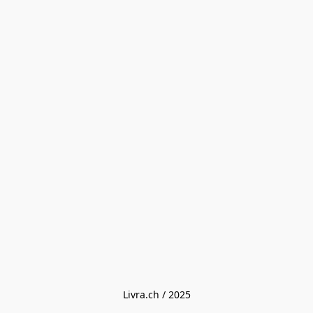
Livra.ch / 2025