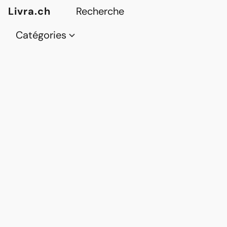
Livra.ch
Catégories