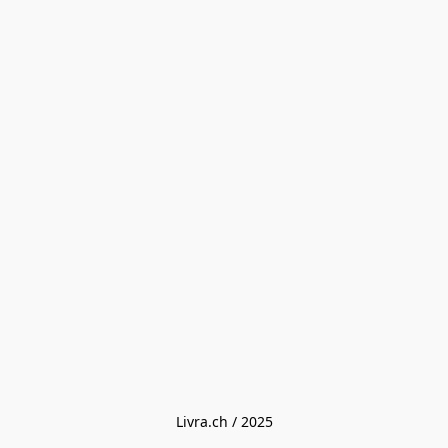
Livra.ch / 2025