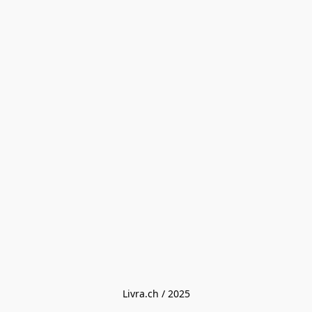
Livra.ch / 2025