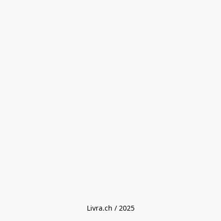
Livra.ch / 2025