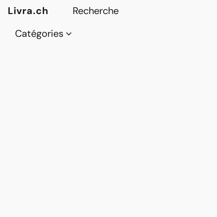
Livra.ch
Catégories