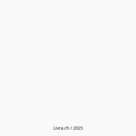
Livra.ch / 2025