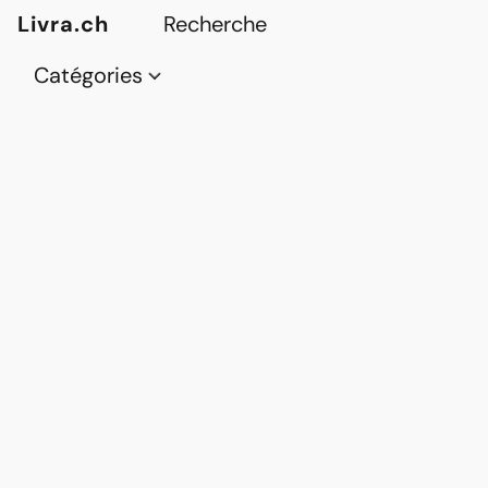
Livra.ch
Catégories