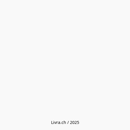
Livra.ch / 2025