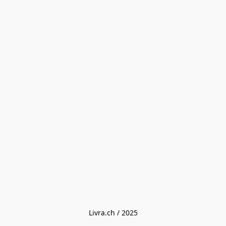
Livra.ch / 2025