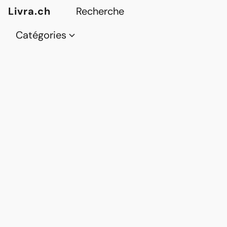
Livra.ch
Catégories