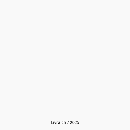
Livra.ch / 2025