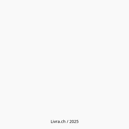
Livra.ch / 2025