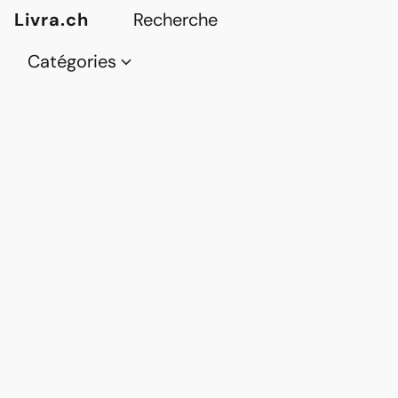
Livra.ch
Catégories