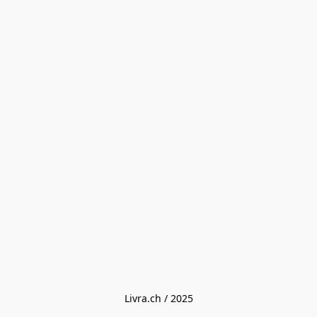
Livra.ch / 2025