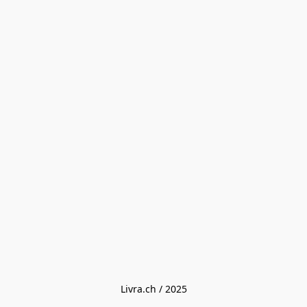
Livra.ch / 2025