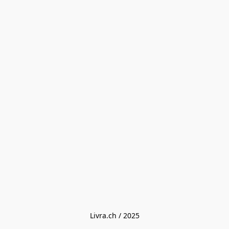
Livra.ch / 2025