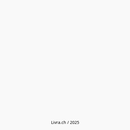
Livra.ch / 2025