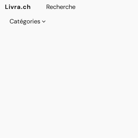
Livra.ch
Catégories