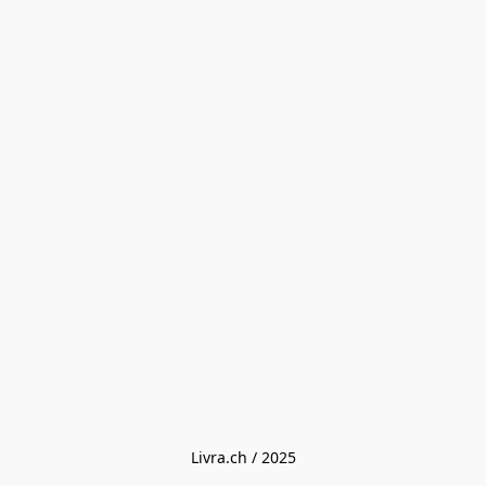
Livra.ch / 2025