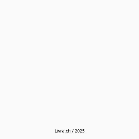
Livra.ch / 2025