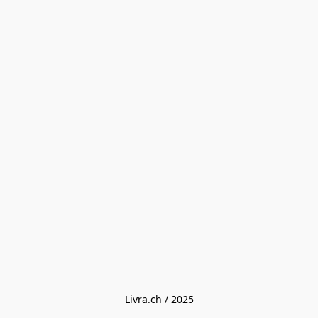
Livra.ch / 2025