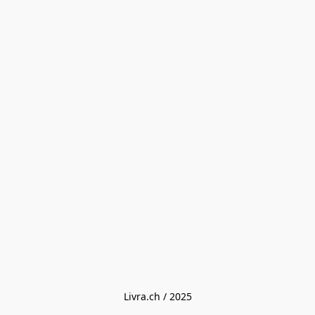
Livra.ch / 2025