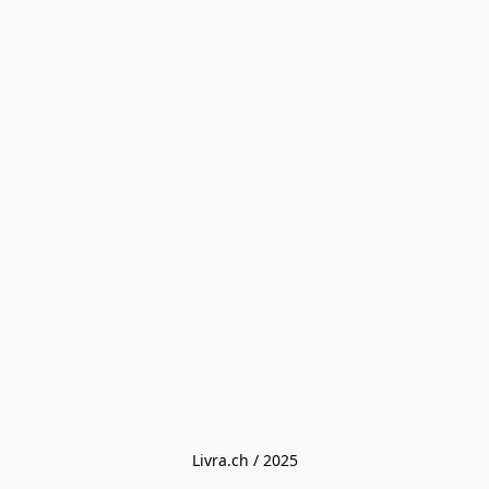
Livra.ch / 2025