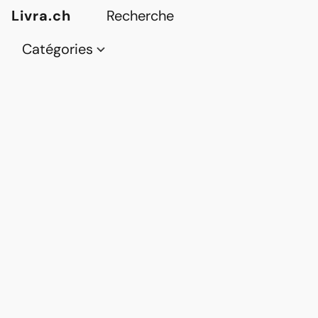
Livra.ch
Catégories