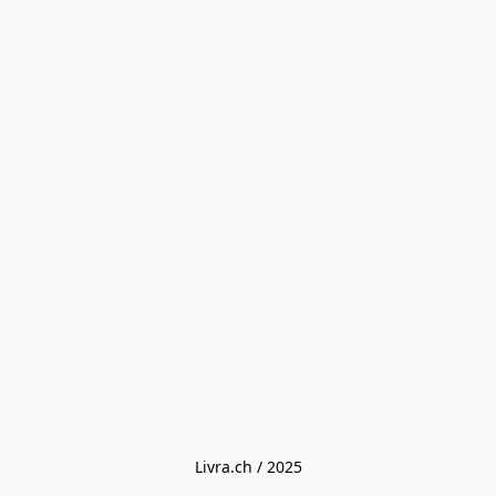
Livra.ch / 2025