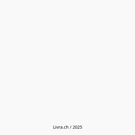
Livra.ch / 2025