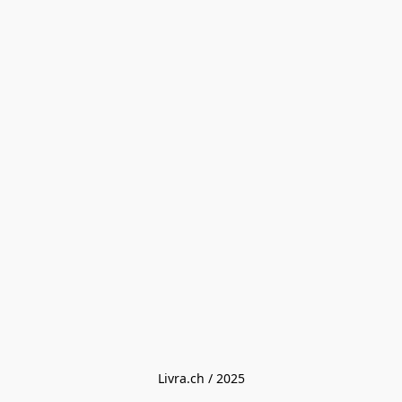
Livra.ch / 2025