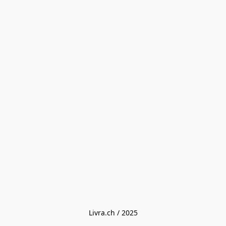
Livra.ch / 2025